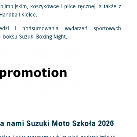
olimpijskim, koszykówce i piłce ręcznej, a także z
Handball Kielce.
edzi i podsumowania wydarzeń sportowych
i boksu Suzuki Boxing Night.
a nami Suzuki Moto Szkoła 2026