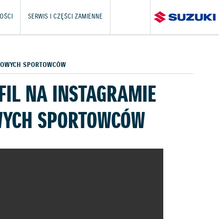
OŚCI
SERWIS I CZĘŚCI ZAMIENNE
ZOŁOWYCH SPORTOWCÓW
FIL NA INSTAGRAMIE
OWYCH SPORTOWCÓW