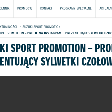
CENNIK
PROMOCJE
KONTAKT
PROGRAMY SPECJALNE
AKTUALN
KTUALNOŚCI
SUZUKI SPORT PROMOTION
ORT PROMOTION – PROFIL NA INSTAGRAMIE PREZENTUJĄCY SYLWETKI C
KI SPORT PROMOTION – PRO
ENTUJĄCY SYLWETKI CZOŁ