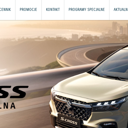
CENNIK
PROMOCJE
KONTAKT
PROGRAMY SPECJALNE
AKTUALN