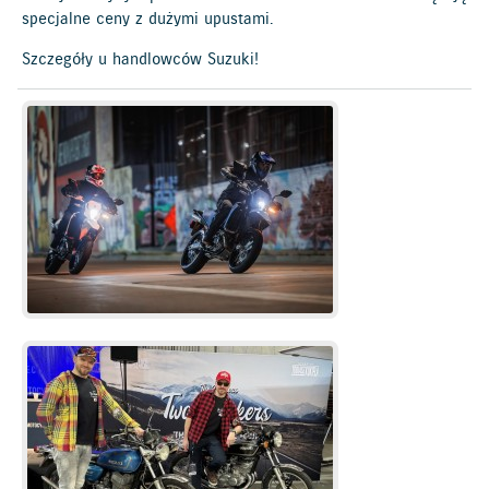
specjalne ceny z dużymi upustami.
Szczegóły u handlowców Suzuki!