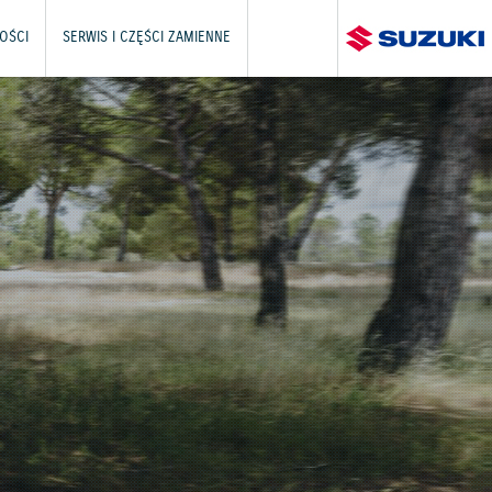
OŚCI
SERWIS I CZĘŚCI ZAMIENNE