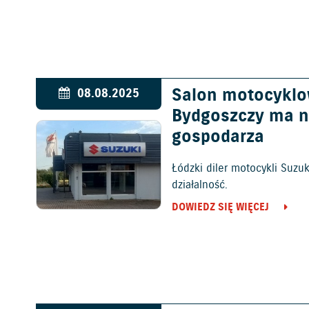
Salon motocyklo
08.08.2025
Bydgoszczy ma 
gospodarza
Łódzki diler motocykli Suzu
działalność.
DOWIEDZ SIĘ WIĘCEJ