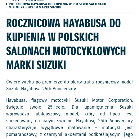
ROCZNICOWA HAYABUSA DO KUPIENIA W POLSKICH SALONACH
MOTOCYKLOWYCH MARKI SUZUKI
ROCZNICOWA HAYABUSA DO
KUPIENIA W POLSKICH
SALONACH MOTOCYKLOWYCH
MARKI SUZUKI
Ćwierć wieku po premierze do oferty trafia rocznicowy model
Suzuki Hayabusa 25th Anniversary.
Hayabusa, flagowy motocykl Suzuki Motor Corporation,
świętuje swoje 25-lecie. Dla upamiętnienia Suzuki
wprowadza jubileuszowy model, który od lipca jest
sprzedawany na całym świecie. Hayabusę 25th Anniversary
charakteryzuje wyjątkowe malowanie – motocykl jest
pomarańczowy, z czarnymi akcentami podkreślającymi jego