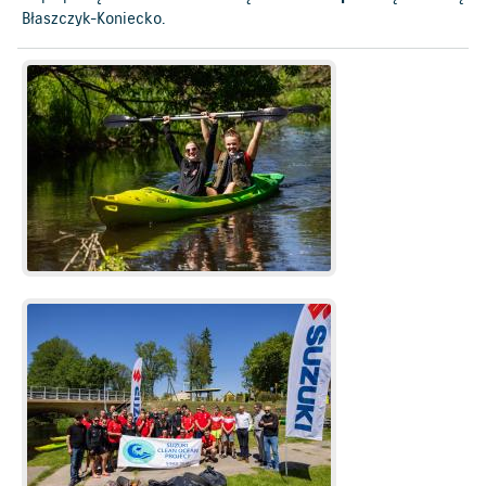
Błaszczyk-Koniecko.