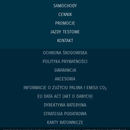
SAMOCHODY
CENNIK
PROMOCJE
JAZDY TESTOWE
KONTAKT
OCHRONA ŚRODOWISKA
POLITYKA PRYWATNOŚCI
GWARANCJA
AKCESORIA
INFORMACJE O ZUŻYCIU PALIWA I EMISJI CO
2
EU DATA ACT (AKT O DANYCH)
DYREKTYWA BATERYJNA
STRATEGIA PODATKOWA
KARTY RATOWNICZE